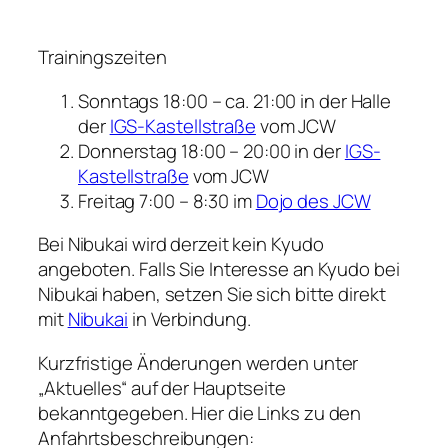
Trainingszeiten
Sonntags 18:00 – ca. 21:00 in der Halle
der
IGS-Kastellstraße
vom JCW
Donnerstag 18:00 – 20:00 in der
IGS-
Kastellstraße
vom JCW
Freitag 7:00 – 8:30 im
Dojo des JCW
Bei Nibukai wird derzeit kein Kyudo
angeboten. Falls Sie Interesse an Kyudo bei
Nibukai haben, setzen Sie sich bitte direkt
mit
Nibukai
in Verbindung.
Kurzfristige Änderungen werden unter
„Aktuelles“ auf der Hauptseite
bekanntgegeben. Hier die Links zu den
Anfahrtsbeschreibungen: