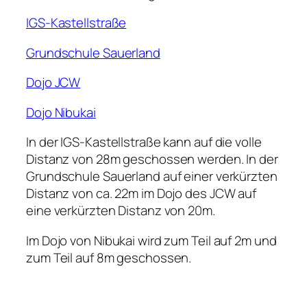
IGS-Kastellstraße
Grundschule Sauerland
Dojo JCW
Dojo Nibukai
In der IGS-Kastellstraße kann auf die volle
Distanz von 28m geschossen werden. In der
Grundschule Sauerland auf einer verkürzten
Distanz von ca. 22m im Dojo des JCW auf
eine verkürzten Distanz von 20m.
Im Dojo von Nibukai wird zum Teil auf 2m und
zum Teil auf 8m geschossen.